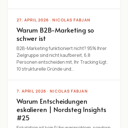
27. APRIL 2026 · NICOLAS FABJAN
Warum B2B-Marketing so
schwer ist
B2B-Marketing funktioniert nicht? 95% Ihrer
Zielgruppe sind nicht kaufbereit, 6,8
Personen entscheiden mit, Ihr Tracking lügt.
10 strukturelle Gründe und…
7. APRIL 2026 · NICOLAS FABJAN
Warum Entscheidungen
eskalieren | Nordsteg Insights
#25
Eskalation ist kein Führungsproblem, sondern