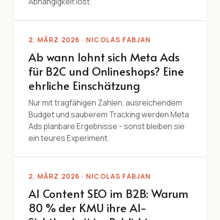
Abhängigkeit löst.
2. MÄRZ 2026 · NICOLAS FABJAN
Ab wann lohnt sich Meta Ads
für B2C und Onlineshops? Eine
ehrliche Einschätzung
Nur mit tragfähigen Zahlen, ausreichendem
Budget und sauberem Tracking werden Meta
Ads planbare Ergebnisse - sonst bleiben sie
ein teures Experiment.
2. MÄRZ 2026 · NICOLAS FABJAN
AI Content SEO im B2B: Warum
80 % der KMU ihre AI-