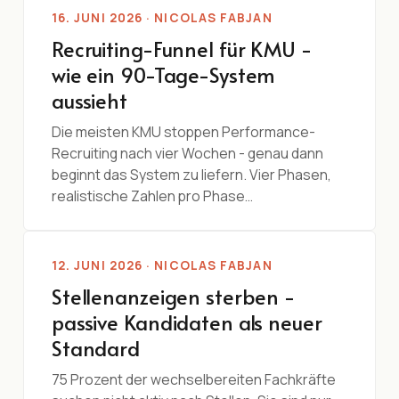
16. JUNI 2026 · NICOLAS FABJAN
Recruiting-Funnel für KMU -
wie ein 90-Tage-System
aussieht
Die meisten KMU stoppen Performance-
Recruiting nach vier Wochen - genau dann
beginnt das System zu liefern. Vier Phasen,
realistische Zahlen pro Phase…
12. JUNI 2026 · NICOLAS FABJAN
Stellenanzeigen sterben -
passive Kandidaten als neuer
Standard
75 Prozent der wechselbereiten Fachkräfte