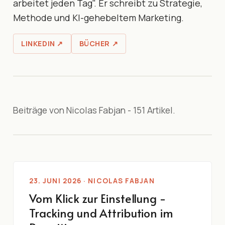
arbeitet jeden Tag". Er schreibt zu Strategie,
Methode und KI-gehebeltem Marketing.
LINKEDIN ↗
BÜCHER ↗
Beiträge von Nicolas Fabjan - 151 Artikel.
23. JUNI 2026 · NICOLAS FABJAN
Vom Klick zur Einstellung -
Tracking und Attribution im