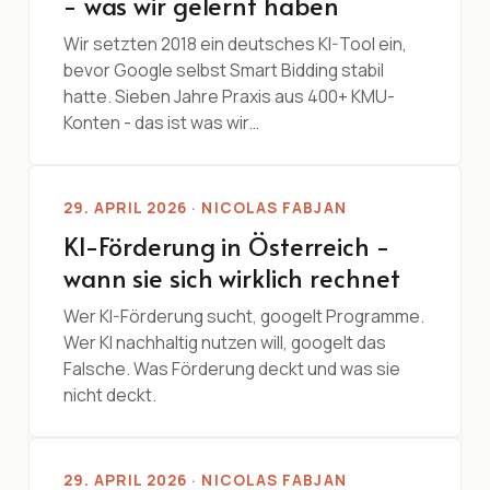
- was wir gelernt haben
Wir setzten 2018 ein deutsches KI-Tool ein,
bevor Google selbst Smart Bidding stabil
hatte. Sieben Jahre Praxis aus 400+ KMU-
Konten - das ist was wir…
29. APRIL 2026 · NICOLAS FABJAN
KI-Förderung in Österreich -
wann sie sich wirklich rechnet
Wer KI-Förderung sucht, googelt Programme.
Wer KI nachhaltig nutzen will, googelt das
Falsche. Was Förderung deckt und was sie
nicht deckt.
29. APRIL 2026 · NICOLAS FABJAN