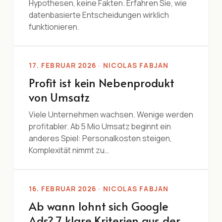
Hypothesen, keine Fakten. Erfahren Sie, wie
datenbasierte Entscheidungen wirklich
funktionieren.
17. FEBRUAR 2026 · NICOLAS FABJAN
Profit ist kein Nebenprodukt
von Umsatz
Viele Unternehmen wachsen. Wenige werden
profitabler. Ab 5 Mio Umsatz beginnt ein
anderes Spiel: Personalkosten steigen,
Komplexität nimmt zu…
16. FEBRUAR 2026 · NICOLAS FABJAN
Ab wann lohnt sich Google
Ads? 7 klare Kriterien aus der