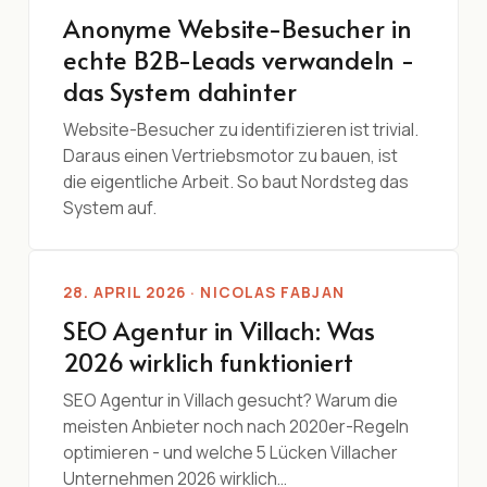
Anonyme Website-Besucher in
echte B2B-Leads verwandeln -
das System dahinter
Website-Besucher zu identifizieren ist trivial.
Daraus einen Vertriebsmotor zu bauen, ist
die eigentliche Arbeit. So baut Nordsteg das
System auf.
28. APRIL 2026 · NICOLAS FABJAN
SEO Agentur in Villach: Was
2026 wirklich funktioniert
SEO Agentur in Villach gesucht? Warum die
meisten Anbieter noch nach 2020er-Regeln
optimieren - und welche 5 Lücken Villacher
Unternehmen 2026 wirklich…