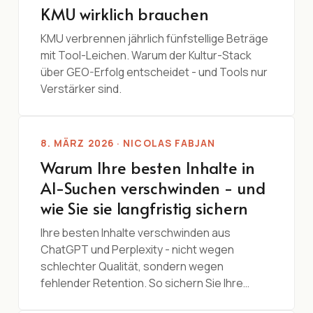
KMU wirklich brauchen
KMU verbrennen jährlich fünfstellige Beträge
mit Tool-Leichen. Warum der Kultur-Stack
über GEO-Erfolg entscheidet - und Tools nur
Verstärker sind.
8. MÄRZ 2026 · NICOLAS FABJAN
Warum Ihre besten Inhalte in
AI-Suchen verschwinden - und
wie Sie sie langfristig sichern
Ihre besten Inhalte verschwinden aus
ChatGPT und Perplexity - nicht wegen
schlechter Qualität, sondern wegen
fehlender Retention. So sichern Sie Ihre…