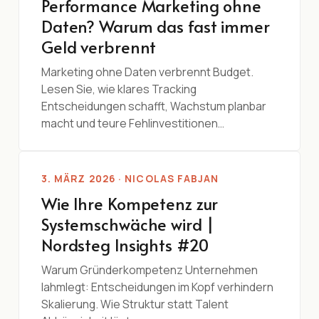
Performance Marketing ohne
Daten? Warum das fast immer
Geld verbrennt
Marketing ohne Daten verbrennt Budget.
Lesen Sie, wie klares Tracking
Entscheidungen schafft, Wachstum planbar
macht und teure Fehlinvestitionen…
3. MÄRZ 2026 · NICOLAS FABJAN
Wie Ihre Kompetenz zur
Systemschwäche wird |
Nordsteg Insights #20
Warum Gründerkompetenz Unternehmen
lahmlegt: Entscheidungen im Kopf verhindern
Skalierung. Wie Struktur statt Talent