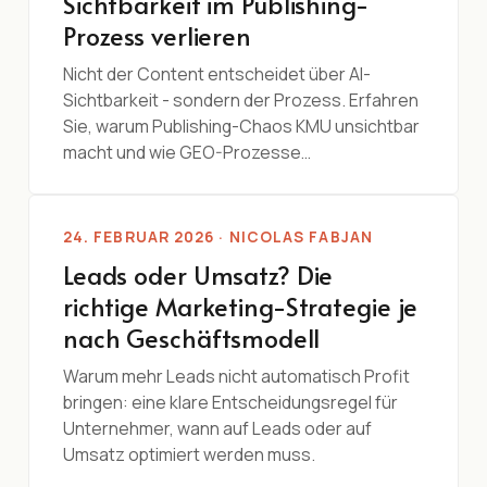
Sichtbarkeit im Publishing-
Prozess verlieren
Nicht der Content entscheidet über AI-
Sichtbarkeit - sondern der Prozess. Erfahren
Sie, warum Publishing-Chaos KMU unsichtbar
macht und wie GEO-Prozesse…
24. FEBRUAR 2026 · NICOLAS FABJAN
Leads oder Umsatz? Die
richtige Marketing-Strategie je
nach Geschäftsmodell
Warum mehr Leads nicht automatisch Profit
bringen: eine klare Entscheidungsregel für
Unternehmer, wann auf Leads oder auf
Umsatz optimiert werden muss.