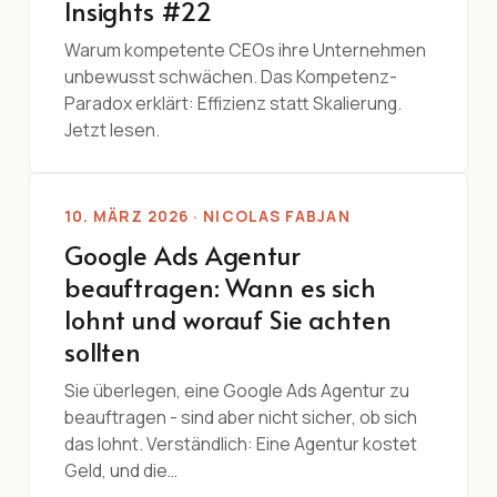
Insights #22
Warum kompetente CEOs ihre Unternehmen
unbewusst schwächen. Das Kompetenz-
Paradox erklärt: Effizienz statt Skalierung.
Jetzt lesen.
10. MÄRZ 2026 · NICOLAS FABJAN
Google Ads Agentur
beauftragen: Wann es sich
lohnt und worauf Sie achten
sollten
Sie überlegen, eine Google Ads Agentur zu
beauftragen - sind aber nicht sicher, ob sich
das lohnt. Verständlich: Eine Agentur kostet
Geld, und die…