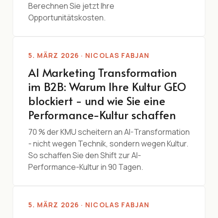
Berechnen Sie jetzt Ihre
Opportunitätskosten.
5. MÄRZ 2026 · NICOLAS FABJAN
AI Marketing Transformation
im B2B: Warum Ihre Kultur GEO
blockiert - und wie Sie eine
Performance-Kultur schaffen
70 % der KMU scheitern an AI-Transformation
- nicht wegen Technik, sondern wegen Kultur.
So schaffen Sie den Shift zur AI-
Performance-Kultur in 90 Tagen.
5. MÄRZ 2026 · NICOLAS FABJAN