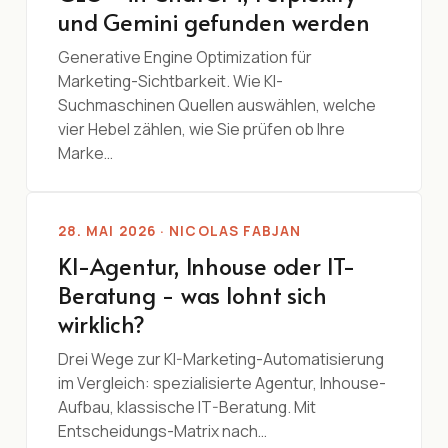
und Gemini gefunden werden
Generative Engine Optimization für
Marketing-Sichtbarkeit. Wie KI-
Suchmaschinen Quellen auswählen, welche
vier Hebel zählen, wie Sie prüfen ob Ihre
Marke…
28. MAI 2026 · NICOLAS FABJAN
KI-Agentur, Inhouse oder IT-
Beratung - was lohnt sich
wirklich?
Drei Wege zur KI-Marketing-Automatisierung
im Vergleich: spezialisierte Agentur, Inhouse-
Aufbau, klassische IT-Beratung. Mit
Entscheidungs-Matrix nach…