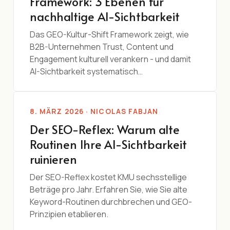
Framework: 3 Ebenen für
nachhaltige AI-Sichtbarkeit
Das GEO-Kultur-Shift Framework zeigt, wie
B2B-Unternehmen Trust, Content und
Engagement kulturell verankern - und damit
AI-Sichtbarkeit systematisch…
8. MÄRZ 2026 · NICOLAS FABJAN
Der SEO-Reflex: Warum alte
Routinen Ihre AI-Sichtbarkeit
ruinieren
Der SEO-Reflex kostet KMU sechsstellige
Beträge pro Jahr. Erfahren Sie, wie Sie alte
Keyword-Routinen durchbrechen und GEO-
Prinzipien etablieren.