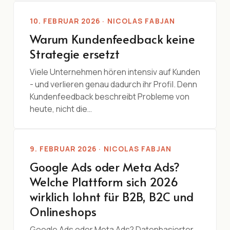
10. FEBRUAR 2026 · NICOLAS FABJAN
Warum Kundenfeedback keine
Strategie ersetzt
Viele Unternehmen hören intensiv auf Kunden
- und verlieren genau dadurch ihr Profil. Denn
Kundenfeedback beschreibt Probleme von
heute, nicht die…
9. FEBRUAR 2026 · NICOLAS FABJAN
Google Ads oder Meta Ads?
Welche Plattform sich 2026
wirklich lohnt für B2B, B2C und
Onlineshops
Google Ads oder Meta Ads? Datenbasierter