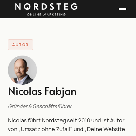
AUTOR
Nicolas Fabjan
Gründer & Geschäftsführer
Nicolas führt Nordsteg seit 2010 und ist Autor
von „Umsatz ohne Zufall" und „Deine Website