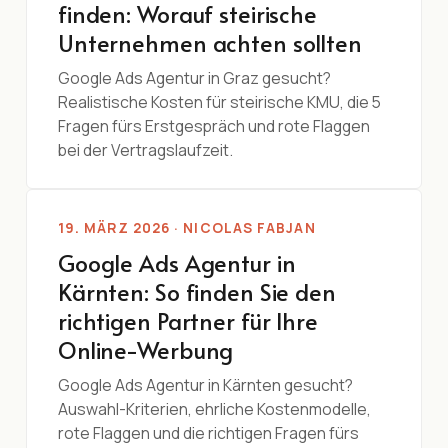
finden: Worauf steirische
Unternehmen achten sollten
Google Ads Agentur in Graz gesucht?
Realistische Kosten für steirische KMU, die 5
Fragen fürs Erstgespräch und rote Flaggen
bei der Vertragslaufzeit.
19. MÄRZ 2026 · NICOLAS FABJAN
Google Ads Agentur in
Kärnten: So finden Sie den
richtigen Partner für Ihre
Online-Werbung
Google Ads Agentur in Kärnten gesucht?
Auswahl-Kriterien, ehrliche Kostenmodelle,
rote Flaggen und die richtigen Fragen fürs