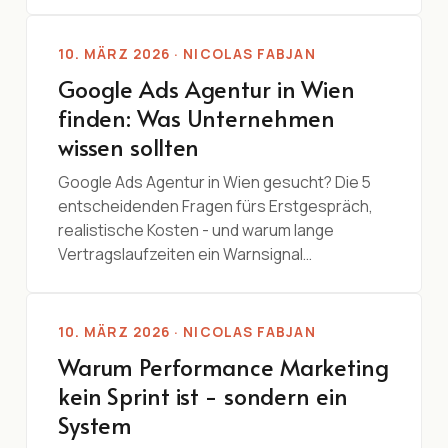
10. MÄRZ 2026 · NICOLAS FABJAN
Google Ads Agentur in Wien
finden: Was Unternehmen
wissen sollten
Google Ads Agentur in Wien gesucht? Die 5
entscheidenden Fragen fürs Erstgespräch,
realistische Kosten - und warum lange
Vertragslaufzeiten ein Warnsignal…
10. MÄRZ 2026 · NICOLAS FABJAN
Warum Performance Marketing
kein Sprint ist - sondern ein
System