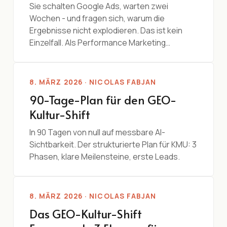
Sie schalten Google Ads, warten zwei
Wochen - und fragen sich, warum die
Ergebnisse nicht explodieren. Das ist kein
Einzelfall. Als Performance Marketing…
8. MÄRZ 2026 · NICOLAS FABJAN
90-Tage-Plan für den GEO-
Kultur-Shift
In 90 Tagen von null auf messbare AI-
Sichtbarkeit. Der strukturierte Plan für KMU: 3
Phasen, klare Meilensteine, erste Leads.
8. MÄRZ 2026 · NICOLAS FABJAN
Das GEO-Kultur-Shift