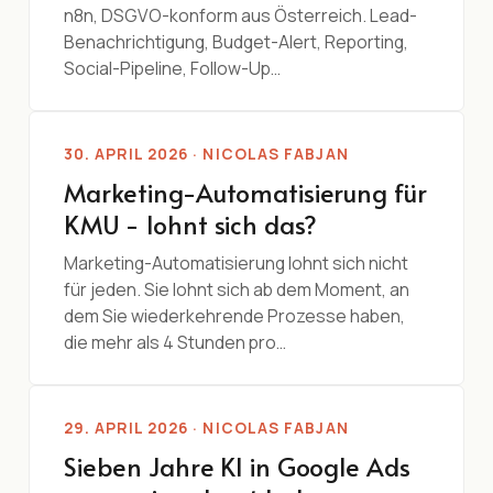
n8n, DSGVO-konform aus Österreich. Lead-
Benachrichtigung, Budget-Alert, Reporting,
Social-Pipeline, Follow-Up…
30. APRIL 2026 · NICOLAS FABJAN
Marketing-Automatisierung für
KMU - lohnt sich das?
Marketing-Automatisierung lohnt sich nicht
für jeden. Sie lohnt sich ab dem Moment, an
dem Sie wiederkehrende Prozesse haben,
die mehr als 4 Stunden pro…
29. APRIL 2026 · NICOLAS FABJAN
Sieben Jahre KI in Google Ads