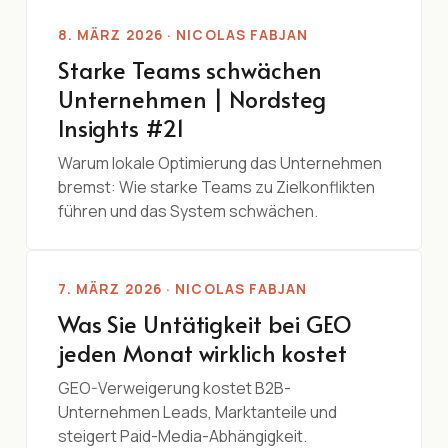
8. MÄRZ 2026 · NICOLAS FABJAN
Starke Teams schwächen
Unternehmen | Nordsteg
Insights #21
Warum lokale Optimierung das Unternehmen
bremst: Wie starke Teams zu Zielkonflikten
führen und das System schwächen.
7. MÄRZ 2026 · NICOLAS FABJAN
Was Sie Untätigkeit bei GEO
jeden Monat wirklich kostet
GEO-Verweigerung kostet B2B-
Unternehmen Leads, Marktanteile und
steigert Paid-Media-Abhängigkeit.