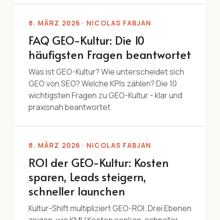
8. MÄRZ 2026 · NICOLAS FABJAN
FAQ GEO-Kultur: Die 10
häufigsten Fragen beantwortet
Was ist GEO-Kultur? Wie unterscheidet sich
GEO von SEO? Welche KPIs zählen? Die 10
wichtigsten Fragen zu GEO-Kultur - klar und
praxisnah beantwortet.
8. MÄRZ 2026 · NICOLAS FABJAN
ROI der GEO-Kultur: Kosten
sparen, Leads steigern,
schneller launchen
Kultur-Shift multipliziert GEO-ROI. Drei Ebenen
zeigen, wie KMU Kosten senken, schneller