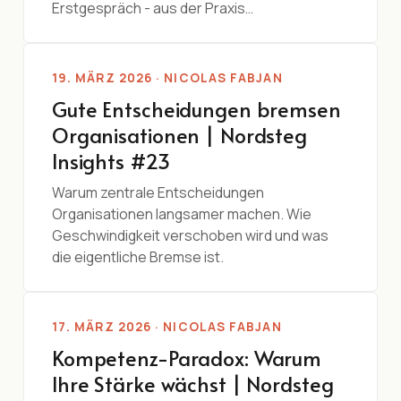
Erstgespräch - aus der Praxis…
19. MÄRZ 2026 · NICOLAS FABJAN
Gute Entscheidungen bremsen
Organisationen | Nordsteg
Insights #23
Warum zentrale Entscheidungen
Organisationen langsamer machen. Wie
Geschwindigkeit verschoben wird und was
die eigentliche Bremse ist.
17. MÄRZ 2026 · NICOLAS FABJAN
Kompetenz-Paradox: Warum
Ihre Stärke wächst | Nordsteg