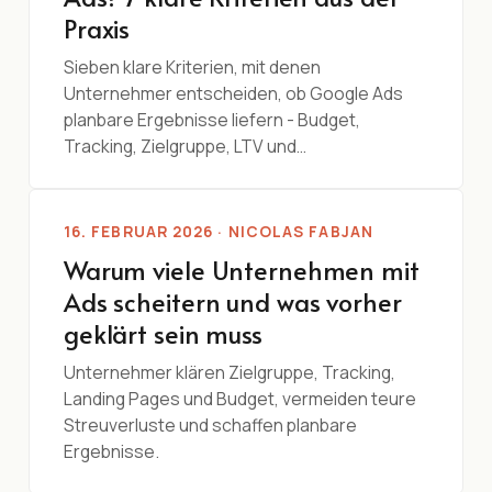
Praxis
Sieben klare Kriterien, mit denen
Unternehmer entscheiden, ob Google Ads
planbare Ergebnisse liefern - Budget,
Tracking, Zielgruppe, LTV und…
16. FEBRUAR 2026 · NICOLAS FABJAN
Warum viele Unternehmen mit
Ads scheitern und was vorher
geklärt sein muss
Unternehmer klären Zielgruppe, Tracking,
Landing Pages und Budget, vermeiden teure
Streuverluste und schaffen planbare
Ergebnisse.