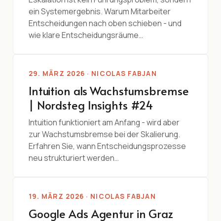
ein Systemergebnis. Warum Mitarbeiter
Entscheidungen nach oben schieben - und
wie klare Entscheidungsräume…
29. MÄRZ 2026 · NICOLAS FABJAN
Intuition als Wachstumsbremse
| Nordsteg Insights #24
Intuition funktioniert am Anfang - wird aber
zur Wachstumsbremse bei der Skalierung.
Erfahren Sie, wann Entscheidungsprozesse
neu strukturiert werden…
19. MÄRZ 2026 · NICOLAS FABJAN
Google Ads Agentur in Graz