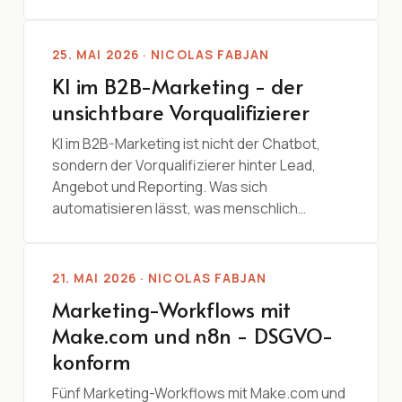
25. MAI 2026 · NICOLAS FABJAN
KI im B2B-Marketing - der
unsichtbare Vorqualifizierer
KI im B2B-Marketing ist nicht der Chatbot,
sondern der Vorqualifizierer hinter Lead,
Angebot und Reporting. Was sich
automatisieren lässt, was menschlich…
21. MAI 2026 · NICOLAS FABJAN
Marketing-Workflows mit
Make.com und n8n - DSGVO-
konform
Fünf Marketing-Workflows mit Make.com und