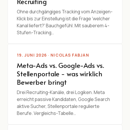
Recruiting
Ohne durchgängiges Tracking vom Anzeigen-
Klick bis zur Einstellung ist die Frage 'welcher
Kanal liefert?' Bauchgefühl. Mit sauberem 4-
Stufen-Tracking…
19. JUNI 2026 · NICOLAS FABJAN
Meta-Ads vs. Google-Ads vs.
Stellenportale - was wirklich
Bewerber bringt
Drei Recruiting-Kanäle, drei Logiken. Meta
erreicht passive Kandidaten, Google Search
aktive Sucher, Stellenportale regulierte
Berufe. Vergleichs-Tabelle…