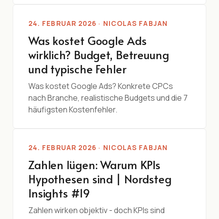
24. FEBRUAR 2026 · NICOLAS FABJAN
Was kostet Google Ads
wirklich? Budget, Betreuung
und typische Fehler
Was kostet Google Ads? Konkrete CPCs
nach Branche, realistische Budgets und die 7
häufigsten Kostenfehler.
24. FEBRUAR 2026 · NICOLAS FABJAN
Zahlen lügen: Warum KPIs
Hypothesen sind | Nordsteg
Insights #19
Zahlen wirken objektiv - doch KPIs sind