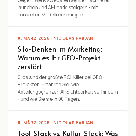
launchen und AI-Leads steigern - mit
konkreten Modellrechnungen.
8. MÄRZ 2026 · NICOLAS FABJAN
Silo-Denken im Marketing:
Warum es Ihr GEO-Projekt
zerstört
Silos sind der größte ROI-Killer bei GEO-
Projekten. Erfahren Sie, wie
Abteilungsgrenzen AI-Sichtbarkeit verhindern
- und wie Sie sie in 90 Tagen…
8. MÄRZ 2026 · NICOLAS FABJAN
Tool-Stack vs. Kultur-Stack: Was