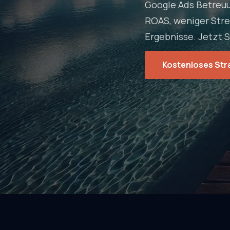
Google Ads Betreuu
ROAS, weniger Stre
Ergebnisse. Jetzt 
Kostenloses Str