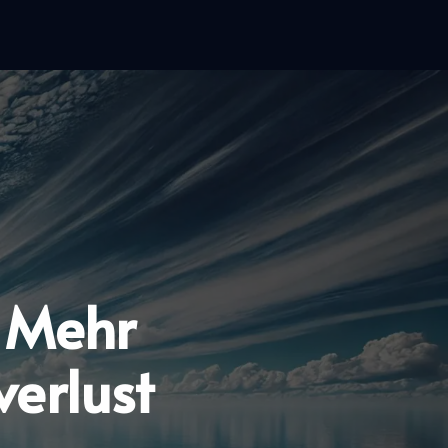
 Mehr
verlust