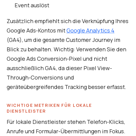
Event auslöst
Zusätzlich empfiehlt sich die Verknüpfung Ihres
Google Ads-Kontos mit
Google Analytics 4
(GA4), um die gesamte Customer Journey im
Blick zu behalten. Wichtig: Verwenden Sie den
Google Ads Conversion-Pixel und nicht
ausschließlich GA4, da dieser Pixel View-
Through-Conversions und
geräteübergreifendes Tracking besser erfasst.
WICHTIGE METRIKEN FÜR LOKALE
DIENSTLEISTER
Für lokale Dienstleister stehen Telefon-Klicks,
Anrufe und Formular-Übermittlungen im Fokus.