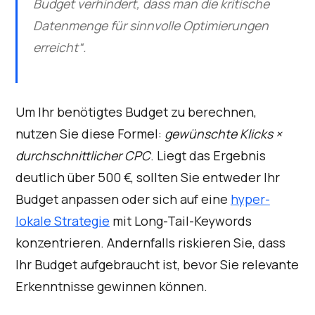
Budget verhindert, dass man die kritische
Datenmenge für sinnvolle Optimierungen
erreicht“.
Um Ihr benötigtes Budget zu berechnen,
nutzen Sie diese Formel:
gewünschte Klicks ×
durchschnittlicher CPC
. Liegt das Ergebnis
deutlich über 500 €, sollten Sie entweder Ihr
Budget anpassen oder sich auf eine
hyper-
lokale Strategie
mit Long-Tail-Keywords
konzentrieren. Andernfalls riskieren Sie, dass
Ihr Budget aufgebraucht ist, bevor Sie relevante
Erkenntnisse gewinnen können.