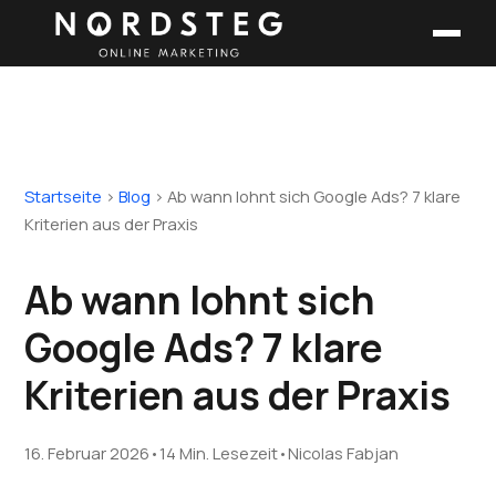
Startseite
›
Blog
›
Ab wann lohnt sich Google Ads? 7 klare
Kriterien aus der Praxis
Ab wann lohnt sich
Google Ads? 7 klare
Kriterien aus der Praxis
16. Februar 2026
•
14 Min. Lesezeit
•
Nicolas Fabjan