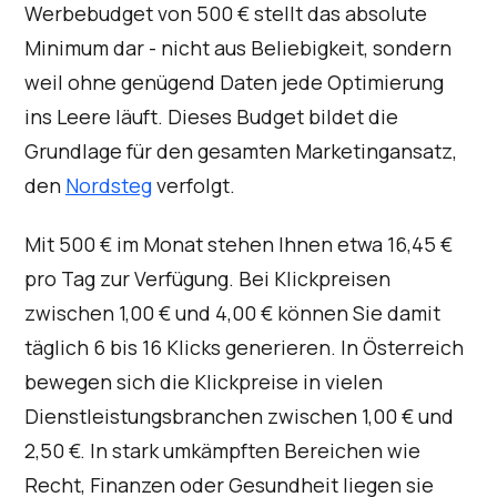
Werbebudget von 500 € stellt das absolute
Minimum dar - nicht aus Beliebigkeit, sondern
weil ohne genügend Daten jede Optimierung
ins Leere läuft. Dieses Budget bildet die
Grundlage für den gesamten Marketingansatz,
den
Nordsteg
verfolgt.
Mit 500 € im Monat stehen Ihnen etwa 16,45 €
pro Tag zur Verfügung. Bei Klickpreisen
zwischen 1,00 € und 4,00 € können Sie damit
täglich 6 bis 16 Klicks generieren. In Österreich
bewegen sich die Klickpreise in vielen
Dienstleistungsbranchen zwischen 1,00 € und
2,50 €. In stark umkämpften Bereichen wie
Recht, Finanzen oder Gesundheit liegen sie