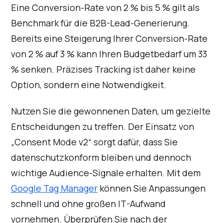
Eine Conversion-Rate von 2 % bis 5 % gilt als
Benchmark für die B2B-Lead-Generierung.
Bereits eine Steigerung Ihrer Conversion-Rate
von 2 % auf 3 % kann Ihren Budgetbedarf um 33
% senken. Präzises Tracking ist daher keine
Option, sondern eine Notwendigkeit.
Nutzen Sie die gewonnenen Daten, um gezielte
Entscheidungen zu treffen. Der Einsatz von
„Consent Mode v2“ sorgt dafür, dass Sie
datenschutzkonform bleiben und dennoch
wichtige Audience-Signale erhalten. Mit dem
Google Tag Manager
können Sie Anpassungen
schnell und ohne großen IT-Aufwand
vornehmen. Überprüfen Sie nach der