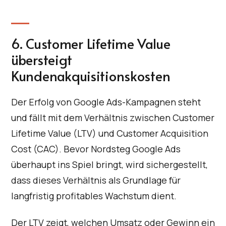
6. Customer Lifetime Value
übersteigt
Kundenakquisitionskosten
Der Erfolg von Google Ads-Kampagnen steht
und fällt mit dem Verhältnis zwischen Customer
Lifetime Value (LTV) und Customer Acquisition
Cost (CAC). Bevor Nordsteg Google Ads
überhaupt ins Spiel bringt, wird sichergestellt,
dass dieses Verhältnis als Grundlage für
langfristig profitables Wachstum dient.
Der LTV zeigt, welchen Umsatz oder Gewinn ein