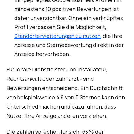
Ein gepflegtes Google Business Profile mit
mindestens 10 positiven Bewertungen ist
daher unverzichtbar. Ohne ein verknüpftes
Profil verpassen Sie die Möglichkeit,
Standorterweiterungen zu nutzen
, die Ihre
Adresse und Sternebewertung direkt in der
Anzeige hervorheben.
Für lokale Dienstleister - ob Installateur,
Rechtsanwalt oder Zahnarzt - sind
Bewertungen entscheidend. Ein Durchschnitt
von beispielsweise 4,8 von 5 Sternen kann den
Unterschied machen und dazu führen, dass
Nutzer Ihre Anzeige anderen vorziehen.
Die Zahlen sprechen für sich: 63 % der