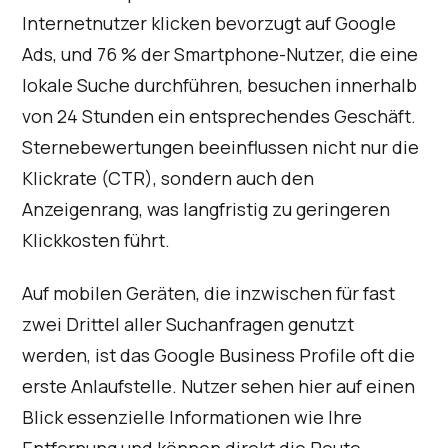
Internetnutzer klicken bevorzugt auf Google
Ads, und 76 % der Smartphone-Nutzer, die eine
lokale Suche durchführen, besuchen innerhalb
von 24 Stunden ein entsprechendes Geschäft.
Sternebewertungen beeinflussen nicht nur die
Klickrate (CTR), sondern auch den
Anzeigenrang, was langfristig zu geringeren
Klickkosten führt.
Auf mobilen Geräten, die inzwischen für fast
zwei Drittel aller Suchanfragen genutzt
werden, ist das Google Business Profile oft die
erste Anlaufstelle. Nutzer sehen hier auf einen
Blick essenzielle Informationen wie Ihre
Entfernung und können direkt die Route