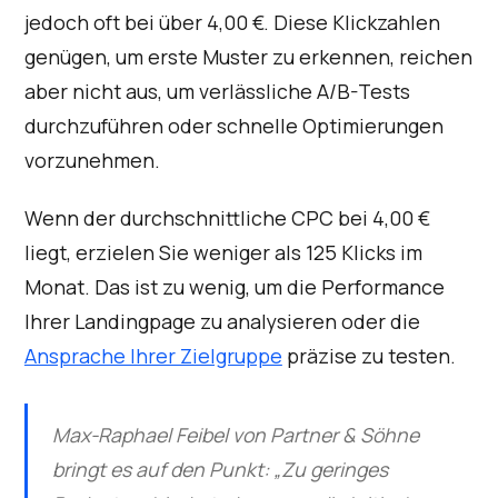
jedoch oft bei über 4,00 €. Diese Klickzahlen
genügen, um erste Muster zu erkennen, reichen
aber nicht aus, um verlässliche A/B-Tests
durchzuführen oder schnelle Optimierungen
vorzunehmen.
Wenn der durchschnittliche CPC bei 4,00 €
liegt, erzielen Sie weniger als 125 Klicks im
Monat. Das ist zu wenig, um die Performance
Ihrer Landingpage zu analysieren oder die
Ansprache Ihrer Zielgruppe
präzise zu testen.
Max-Raphael Feibel von Partner & Söhne
bringt es auf den Punkt: „Zu geringes