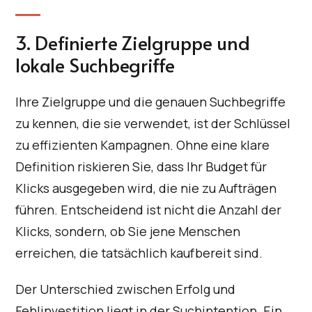
3. Definierte Zielgruppe und
lokale Suchbegriffe
Ihre Zielgruppe und die genauen Suchbegriffe
zu kennen, die sie verwendet, ist der Schlüssel
zu effizienten Kampagnen. Ohne eine klare
Definition riskieren Sie, dass Ihr Budget für
Klicks ausgegeben wird, die nie zu Aufträgen
führen. Entscheidend ist nicht die Anzahl der
Klicks, sondern, ob Sie jene Menschen
erreichen, die tatsächlich kaufbereit sind.
Der Unterschied zwischen Erfolg und
Fehlinvestition liegt in der Suchintention. Ein