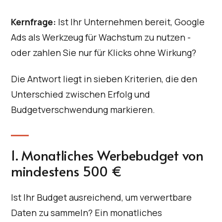
Kernfrage:
Ist Ihr Unternehmen bereit, Google
Ads als Werkzeug für Wachstum zu nutzen -
oder zahlen Sie nur für Klicks ohne Wirkung?
Die Antwort liegt in sieben Kriterien, die den
Unterschied zwischen Erfolg und
Budgetverschwendung markieren.
1. Monatliches Werbebudget von
mindestens 500 €
Ist Ihr Budget ausreichend, um verwertbare
Daten zu sammeln? Ein monatliches