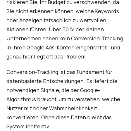
riskieren Sie, Ihr Budget zu verschwenden, da
Sie nicht erkennen können, welche Keywords
oder Anzeigen tatsächlich zu wertvollen
Aktionen führen. Über 50 % der kleinen
Unternehmen haben kein Conversion-Tracking
in ihren Google Ads-Konten eingerichtet - und
genau hier liegt oft das Problem.
Conversion-Tracking ist das Fundament für
datenbasierte Entscheidungen. Es liefert die
notwendigen Signale, die der Google-
Algorithmus braucht, um zu verstehen, welche
Nutzer mit hoher Wahrscheinlichkeit
konvertieren. Ohne diese Daten bleibt das
System ineffektiv.