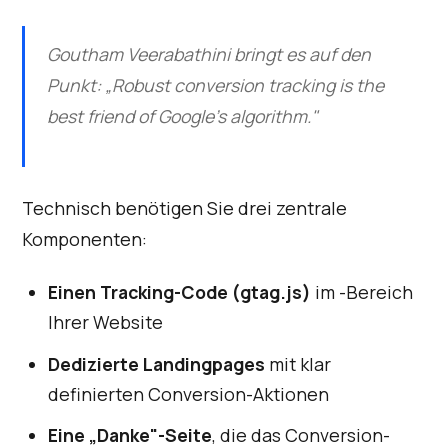
Goutham Veerabathini bringt es auf den
Punkt: „Robust conversion tracking is the
best friend of Google's algorithm."
Technisch benötigen Sie drei zentrale
Komponenten:
Einen Tracking-Code (gtag.js)
im -Bereich
Ihrer Website
Dedizierte Landingpages
mit klar
definierten Conversion-Aktionen
Eine „Danke"-Seite
, die das Conversion-