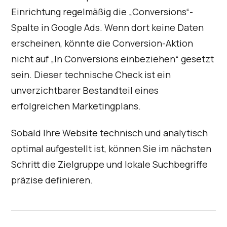
Einrichtung regelmäßig die „Conversions“-
Spalte in Google Ads. Wenn dort keine Daten
erscheinen, könnte die Conversion-Aktion
nicht auf „In Conversions einbeziehen“ gesetzt
sein. Dieser technische Check ist ein
unverzichtbarer Bestandteil eines
erfolgreichen Marketingplans.
Sobald Ihre Website technisch und analytisch
optimal aufgestellt ist, können Sie im nächsten
Schritt die Zielgruppe und lokale Suchbegriffe
präzise definieren.