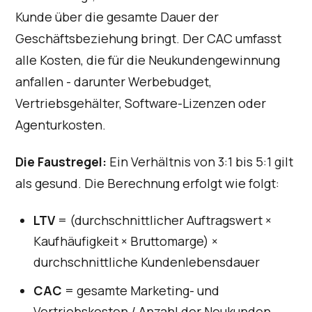
Kunde über die gesamte Dauer der
Geschäftsbeziehung bringt. Der CAC umfasst
alle Kosten, die für die Neukundengewinnung
anfallen - darunter Werbebudget,
Vertriebsgehälter, Software-Lizenzen oder
Agenturkosten.
Die Faustregel:
Ein Verhältnis von 3:1 bis 5:1 gilt
als gesund. Die Berechnung erfolgt wie folgt:
LTV
= (durchschnittlicher Auftragswert ×
Kaufhäufigkeit × Bruttomarge) ×
durchschnittliche Kundenlebensdauer
CAC
= gesamte Marketing- und
Vertriebskosten / Anzahl der Neukunden