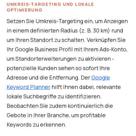
UMKREIS-TARGETING UND LOKALE
OPTIMIERUNG
Setzen Sie Umkreis-Targeting ein, um Anzeigen
in einem definierten Radius (z. B. 30 km) rund
um Ihren Standort zu schalten. Verknüpfen Sie
Ihr Google Business Profil mit Ihrem Ads-Konto,
um Standorterweiterungen zu aktivieren -
potenzielle Kunden sehen so sofort Ihre
Adresse und die Entfernung. Der
Google
Keyword Planner
hilft Ihnen dabei, relevante
lokale Suchbegriffe zu identifizieren.
Beobachten Sie zudem kontinuierlich die
Gebote in Ihrer Branche, um profitable
Keywords zu erkennen.