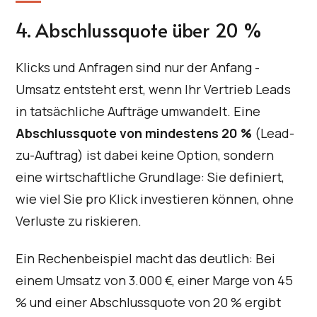
4. Abschlussquote über 20 %
Klicks und Anfragen sind nur der Anfang -
Umsatz entsteht erst, wenn Ihr Vertrieb Leads
in tatsächliche Aufträge umwandelt. Eine
Abschlussquote von mindestens 20 %
(Lead-
zu-Auftrag) ist dabei keine Option, sondern
eine wirtschaftliche Grundlage: Sie definiert,
wie viel Sie pro Klick investieren können, ohne
Verluste zu riskieren.
Ein Rechenbeispiel macht das deutlich: Bei
einem Umsatz von 3.000 €, einer Marge von 45
% und einer Abschlussquote von 20 % ergibt