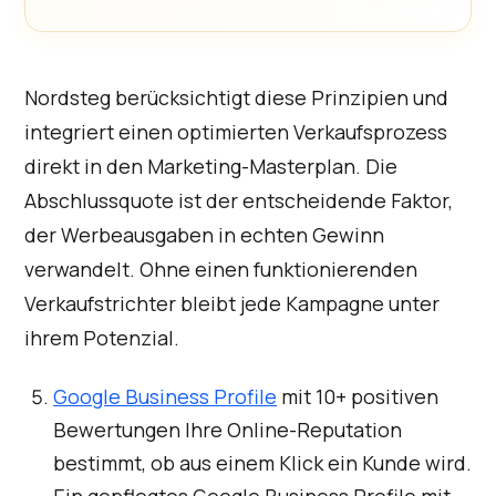
Nordsteg berücksichtigt diese Prinzipien und
integriert einen optimierten Verkaufsprozess
direkt in den Marketing-Masterplan. Die
Abschlussquote ist der entscheidende Faktor,
der Werbeausgaben in echten Gewinn
verwandelt. Ohne einen funktionierenden
Verkaufstrichter bleibt jede Kampagne unter
ihrem Potenzial.
Google Business Profile
mit 10+ positiven
Bewertungen Ihre Online-Reputation
bestimmt, ob aus einem Klick ein Kunde wird.