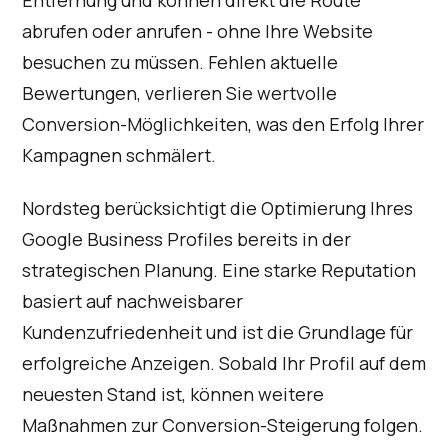
abrufen oder anrufen - ohne Ihre Website
besuchen zu müssen. Fehlen aktuelle
Bewertungen, verlieren Sie wertvolle
Conversion-Möglichkeiten, was den Erfolg Ihrer
Kampagnen schmälert.
Nordsteg berücksichtigt die Optimierung Ihres
Google Business Profiles bereits in der
strategischen Planung. Eine starke Reputation
basiert auf nachweisbarer
Kundenzufriedenheit und ist die Grundlage für
erfolgreiche Anzeigen. Sobald Ihr Profil auf dem
neuesten Stand ist, können weitere
Maßnahmen zur Conversion-Steigerung folgen.