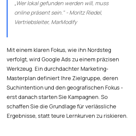
„Wer lokal gefunden werden will, muss
online präsent sein." - Moritz Riedel,
Vertriebsleiter, MarModify
Mit einem klaren Fokus, wie ihn Nordsteg
verfolgt, wird Google Ads zu einem präzisen
Werkzeug. Ein durchdachter Marketing-
Masterplan definiert Ihre Zielgruppe, deren
Suchintention und den geografischen Fokus -
erst danach starten Sie Kampagnen. So
schaffen Sie die Grundlage für verlässliche
Ergebnisse, statt teure Lernkurven zu riskieren.