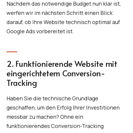
Nachdem das notwendige Budget nun klar ist,
werfen wir im nächsten Schritt einen Blick
darauf, ob Ihre Website technisch optimal auf
Google Ads vorbereitet ist.
2. Funktionierende Website mit
eingerichtetem Conversion-
Tracking
Haben Sie die technische Grundlage
geschaffen, um den Erfolg Ihrer Investitionen
messbar zu machen? Ohne ein
funktionierendes Conversion-Tracking