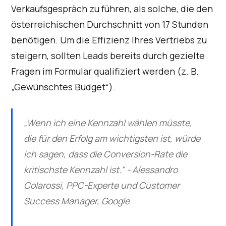
Verkaufsgespräch zu führen, als solche, die den
österreichischen Durchschnitt von 17 Stunden
benötigen. Um die Effizienz Ihres Vertriebs zu
steigern, sollten Leads bereits durch gezielte
Fragen im Formular qualifiziert werden (z. B.
„Gewünschtes Budget“).
„Wenn ich eine Kennzahl wählen müsste,
die für den Erfolg am wichtigsten ist, würde
ich sagen, dass die Conversion-Rate die
kritischste Kennzahl ist." - Alessandro
Colarossi, PPC-Experte und Customer
Success Manager, Google