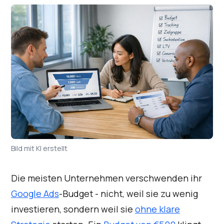
Bild mit KI erstellt
Die meisten Unternehmen verschwenden ihr
Google Ads
-Budget - nicht, weil sie zu wenig
investieren, sondern weil sie
ohne klare