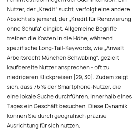
Nutzer, der „Kredit“ sucht, verfolgt eine andere
Absicht als jemand, der „Kredit für Renovierung
ohne Schufa“ eingibt. Allgemeine Begriffe
treiben die Kosten in die Höhe, während
spezifische Long-Tail-Keywords, wie „Anwalt
Arbeitsrecht München Schwabing“, gezielt
kaufbereite Nutzer ansprechen - oft zu
niedrigeren Klickpreisen [29, 30]. Zudem zeigt
sich, dass 76 % der Smartphone-Nutzer, die
eine lokale Suche durchführen, innerhalb eines
Tages ein Geschäft besuchen. Diese Dynamik
können Sie durch geografisch präzise
Ausrichtung für sich nutzen.