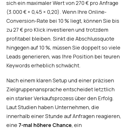
sich ein maximaler Wert von 270 € pro Anfrage
(3.000 € × 0,45 × 0,20). Wenn Ihre Online-
Conversion-Rate bei 10 % liegt, können Sie bis
zu 27 € pro Klick investieren und trotzdem
profitabel bleiben. Sinkt die Abschlussquote
hingegen auf 10 %, müssen Sie doppelt so viele
Leads generieren, was Ihre Position bei teuren
Keywords erheblich schwächt.
Nach einem klaren Setup und einer präzisen
Zielgruppenansprache entscheidet letztlich
ein starker Verkaufsprozess über den Erfolg.
Laut Studien haben Unternehmen, die
innerhalb einer Stunde auf Anfragen reagieren,
eine
7-mal höhere Chance
, ein