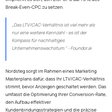
Break-Even-CPC zu setzen.
„Das LTV/CAC-Verhältnis ist viel mehr als
nur eine weitere Kennzahl - es ist der
Kompass für nachhaltiges
Unternehmenswachstum." - Foundor.ai
Nordsteg sorgt im Rahmen eines Marketing
Masterplans dafür, dass Ihr LTV/CAC-Verhältnis
stimmt, bevor Anzeigen geschaltet werden. Das
umfasst die Optimierung Ihrer Conversion-Rate,
den Aufbau effektiver
Kundenbindungsstrategien und die präzise