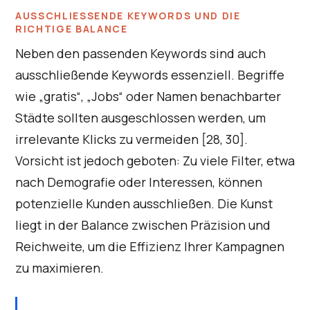
AUSSCHLIESSENDE KEYWORDS UND DIE R
ICHTIGE BALANCE
Neben den passenden Keywords sind auch
ausschließende Keywords essenziell. Begriffe
wie „gratis“, „Jobs“ oder Namen benachbarter
Städte sollten ausgeschlossen werden, um
irrelevante Klicks zu vermeiden [28, 30].
Vorsicht ist jedoch geboten: Zu viele Filter, etwa
nach Demografie oder Interessen, können
potenzielle Kunden ausschließen. Die Kunst
liegt in der Balance zwischen Präzision und
Reichweite, um die Effizienz Ihrer Kampagnen
zu maximieren.