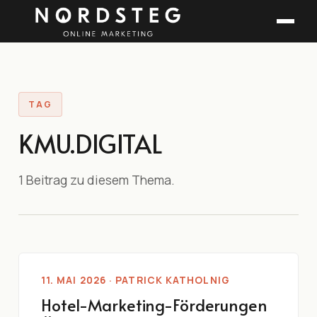
TAG
KMU.DIGITAL
1 Beitrag zu diesem Thema.
11. MAI 2026 · PATRICK KATHOLNIG
Hotel-Marketing-Förderungen