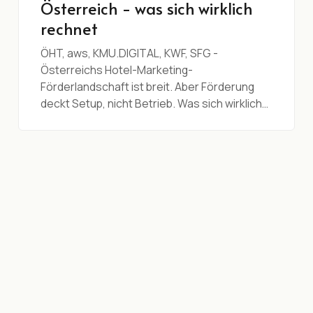
Österreich - was sich wirklich
rechnet
ÖHT, aws, KMU.DIGITAL, KWF, SFG -
Österreichs Hotel-Marketing-
Förderlandschaft ist breit. Aber Förderung
deckt Setup, nicht Betrieb. Was sich wirklich…